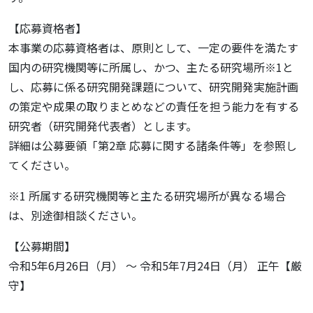
【応募資格者】
本事業の応募資格者は、原則として、一定の要件を満たす
国内の研究機関等に所属し、かつ、主たる研究場所※1と
し、応募に係る研究開発課題について、研究開発実施計画
の策定や成果の取りまとめなどの責任を担う能力を有する
研究者（研究開発代表者）とします。
詳細は公募要領「第2章 応募に関する諸条件等」を参照し
てください。
※1 所属する研究機関等と主たる研究場所が異なる場合
は、別途御相談ください。
【公募期間】
令和5年6月26日（月） ～ 令和5年7月24日（月） 正午【厳
守】