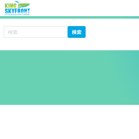
サイト内検索
検索