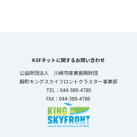
KSFネットに関するお問い合わせ
公益財団法人 川崎市産業振興財団
殿町キングスカイフロントクラスター事業部
TEL：044-589-4780
FAX：044-589-4786