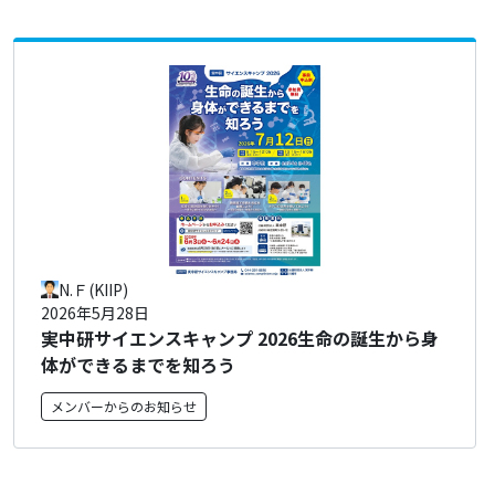
N.Ｆ(KIIP)
2026年5月28日
実中研サイエンスキャンプ 2026生命の誕生から身
体ができるまでを知ろう
メンバーからのお知らせ