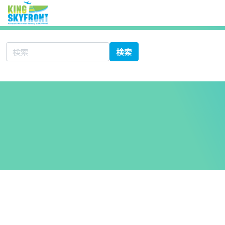
サイト内検索
検索