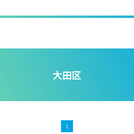
大田区
1