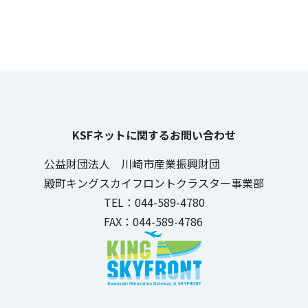
KSFネットに関するお問い合わせ
公益財団法人 川崎市産業振興財団
殿町キングスカイフロントクラスター事業部
TEL：044-589-4780
FAX：044-589-4786