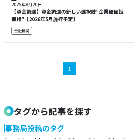
2025年8月20日
【資金調達】資金調達の新しい選択肢”企業価値担
保権”【2026年5月施行予定】
金融機関
1
タグから記事を探す
事務局投稿のタグ