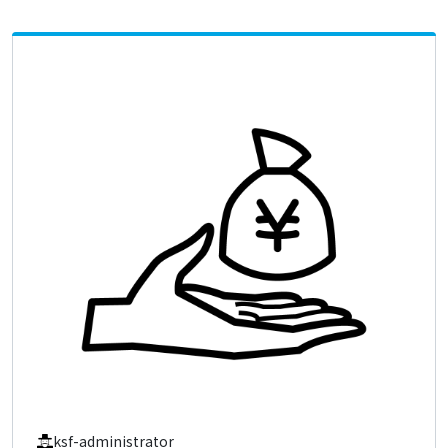
ksf-administrator