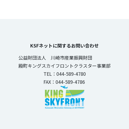
KSFネットに関するお問い合わせ
公益財団法人 川崎市産業振興財団
殿町キングスカイフロントクラスター事業部
TEL：044-589-4780
FAX：044-589-4786