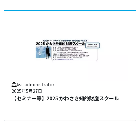
ksf-administrator
2025年5月27日
【セミナー等】2025 かわさき知的財産スクール