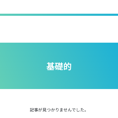
基礎的
記事が見つかりませんでした。