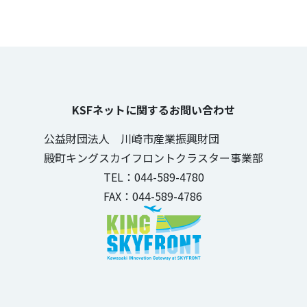
KSFネットに関するお問い合わせ
公益財団法人 川崎市産業振興財団
殿町キングスカイフロントクラスター事業部
TEL：044-589-4780
FAX：044-589-4786