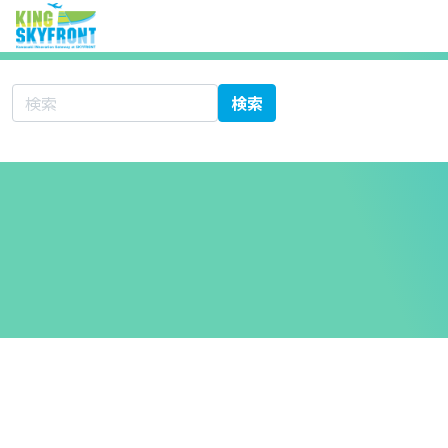
サイト内検索
検索