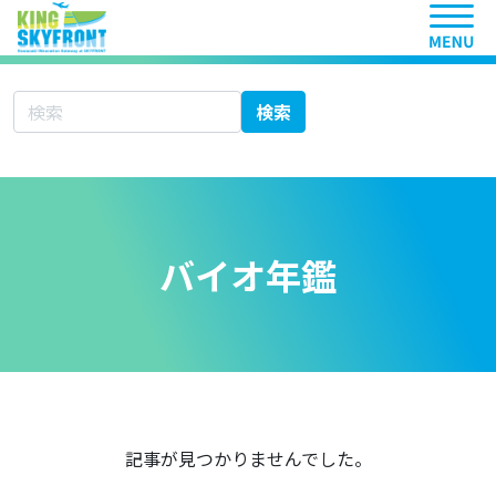
ヘッ
サイト内検索
検索
バイオ年鑑
記事が見つかりませんでした。