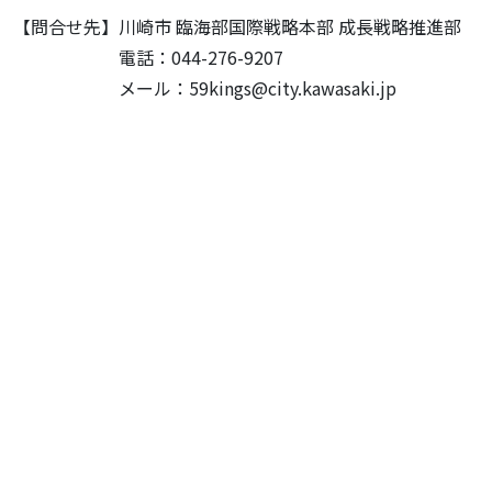
【問合せ先】川崎市 臨海部国際戦略本部 成長戦略推進部
電話：044-276-9207
メール：59kings@city.kawasaki.jp