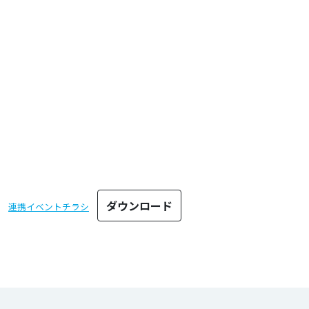
ダウンロード
連携イベントチラシ